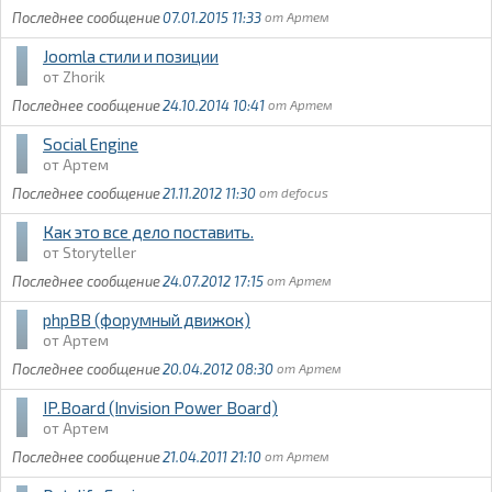
07.01.2015 11:33
Артем
Joomla стили и позиции
Zhorik
24.10.2014 10:41
Артем
Social Engine
Артем
21.11.2012 11:30
defocus
Как это все дело поставить.
Storyteller
24.07.2012 17:15
Артем
phpBB (форумный движок)
Артем
20.04.2012 08:30
Артем
IP.Board (Invision Power Board)
Артем
21.04.2011 21:10
Артем