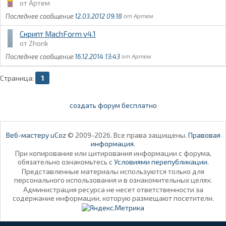
Артем
12.03.2012 09:18
Артем
Скрипт MachForm v4.1
Zhorik
16.12.2014 13:43
Артем
Страница:
1
создать форум бесплатно
Веб-мастеру uCoz
© 2009-2026. Все права защищены.
Правовая
информация
.
При копирование или цитирования информации с форума,
обязательно ознакомьтесь с
Условиями перепубликации
.
Представленные материалы используются только для
персонального использования и в ознакомительных целях.
Администрация ресурса не несет ответственности за
содержание информации, которую размещают посетители.