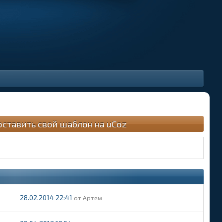
оставить свой шаблон на uCoz
28.02.2014 22:41
Артем