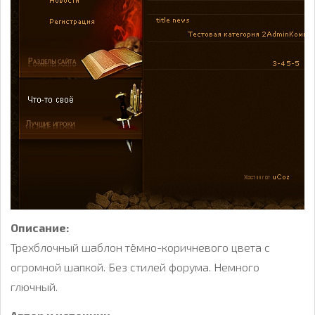
Описание:
Трехблочный шаблон тёмно-коричневого цвета с
огромной шапкой. Без стилей форума. Немного
глючный.