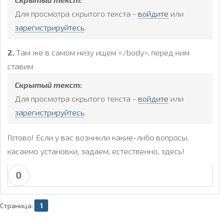
Для просмотра скрытого текста -
войдите
или
зарегистрируйтесь
.
2.
Там же в самом низу ищем </body>, перед ним
ставим
Скрытый текст:
Для просмотра скрытого текста -
войдите
или
зарегистрируйтесь
.
Готово! Если у вас возникли какие-либо вопросы,
касаемо установки, задаем, естественно, здесь!
0
Страница:
1