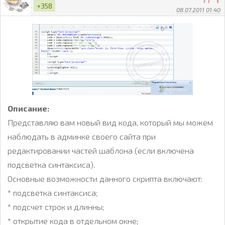
+358
08.07.2011 01:40
Описание:
Представляю вам новый вид кода, который мы можем
наблюдать в админке своего сайта при
редактировании частей шаблона (если включена
подсветка синтаксиса).
Основные возможности данного скрипта включают:
* подсветка синтаксиса;
* подсчет строк и длинны;
* открытие кода в отдельном окне;