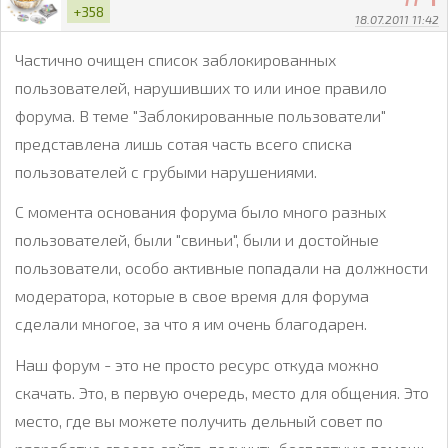
+358
18.07.2011 11:42
Частично очищен список заблокированных
пользователей, нарушивших то или иное правило
форума. В теме "Заблокированные пользователи"
представлена лишь сотая часть всего списка
пользователей с грубыми нарушениями.
С момента основания форума было много разных
пользователей, были "свиньи", были и достойные
пользователи, особо активные попадали на должности
модератора, которые в свое время для форума
сделали многое, за что я им очень благодарен.
Наш форум - это не просто ресурс откуда можно
скачать. Это, в первую очередь, место для общения. Это
место, где вы можете получить дельный совет по