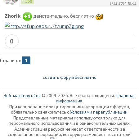
+358
17.12.2014 19:45
Zhorik
,
действительно, бесплатно
0
Страница:
1
создать форум бесплатно
Веб-мастеру uCoz
© 2009-2026. Все права защищены.
Правовая
информация
.
При копирование или цитирования информации с форума,
обязательно ознакомьтесь с
Условиями перепубликации
.
Представленные материалы используются только для
персонального использования и в ознакомительных целях.
Администрация ресурса не несет ответственности за
содержание информации, которую размещают посетители.