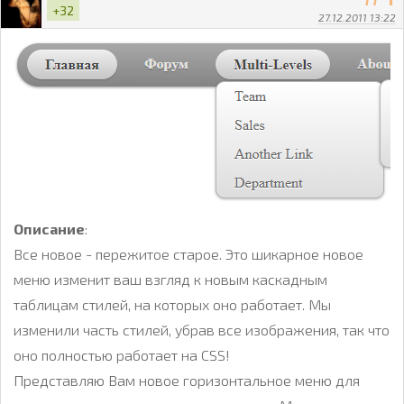
+32
27.12.2011 13:22
Описание
:
Все новое - пережитое старое. Это шикарное новое
меню изменит ваш взгляд к новым каскадным
таблицам стилей, на которых оно работает. Мы
изменили часть стилей, убрав все изображения, так что
оно полностью работает на CSS!
Представляю Вам новое горизонтальное меню для