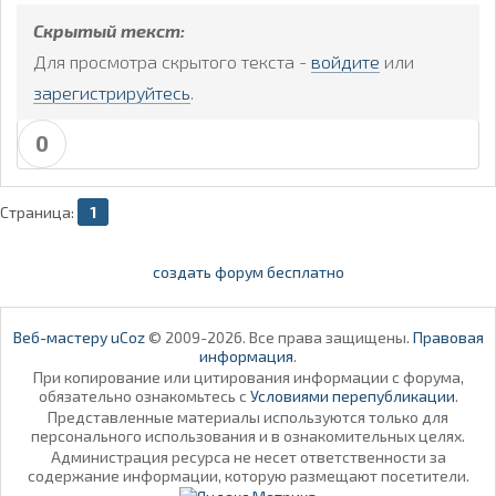
Скрытый текст:
Для просмотра скрытого текста -
войдите
или
зарегистрируйтесь
.
0
Страница:
1
создать форум бесплатно
Веб-мастеру uCoz
© 2009-2026. Все права защищены.
Правовая
информация
.
При копирование или цитирования информации с форума,
обязательно ознакомьтесь с
Условиями перепубликации
.
Представленные материалы используются только для
персонального использования и в ознакомительных целях.
Администрация ресурса не несет ответственности за
содержание информации, которую размещают посетители.