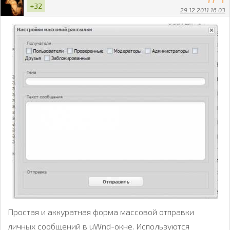
+32
29.12.2011 16:03
Простая и аккуратная форма массовой отправки
личных сообщений в uWnd-окне. Используются