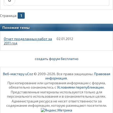
Страница:
1
Похожие темы
Отчет проделанных работ за
02.01.2012
2011 год
создать форум бесплатно
Веб-мастеру uCoz
© 2009-2026. Все права защищены.
Правовая
информация
.
При копирование или цитирования информации с форума,
обязательно ознакомьтесь с
Условиями перепубликации
.
Представленные материалы используются только для
персонального использования и в ознакомительных целях.
Администрация ресурса не несет ответственности за
содержание информации, которую размещают посетители.