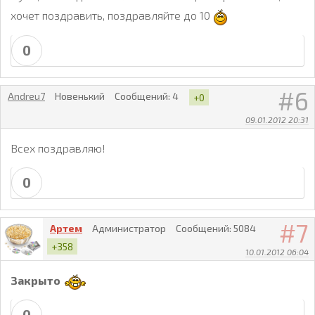
хочет поздравить, поздравляйте до 10
0
6
Andreu7
Новенький
Сообщений:
4
+0
09.01.2012 20:31
Всех поздравляю!
0
7
Артем
Администратор
Сообщений:
5084
+358
10.01.2012 06:04
Закрыто
0