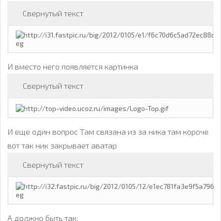
Свернутый текст
И вместо него появляется картинка
Свернутый текст
И еще один вопрос Там связана из за ника там короче
вот так ник закрывает аватар
Свернутый текст
А должно быть так: