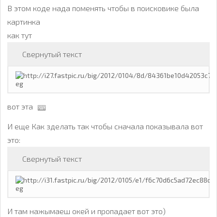
В этом коде нада поменять чтобы в поисковике была
картинка
как тут
Свернутый текст
вот эта
И еще Как зделать так чтобы сначала показывала вот
это:
Свернутый текст
И там нажымаеш окей и пропадает вот это)