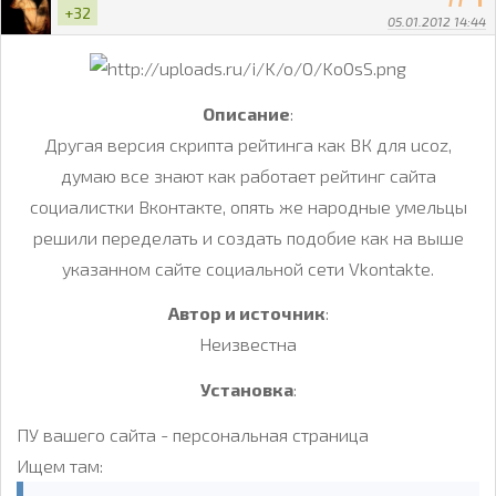
+32
05.01.2012 14:44
Описание
:
Другая версия скрипта рейтинга как ВК для ucoz,
думаю все знают как работает рейтинг сайта
социалистки Вконтакте, опять же народные умельцы
решили переделать и создать подобие как на выше
указанном сайте социальной сети Vkontakte.
Автор и источник
:
Неизвестна
Установка
:
ПУ вашего сайта - персональная страница
Ищем там: