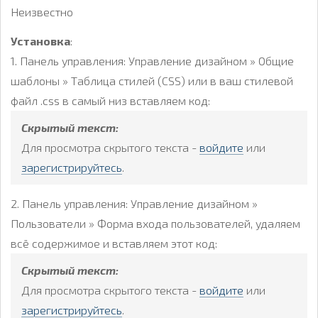
Неизвестно
Установка
:
1. Панель управления: Управление дизайном » Общие
шаблоны » Таблица стилей (CSS) или в ваш стилевой
файл .css в самый низ вставляем код:
Скрытый текст:
Для просмотра скрытого текста -
войдите
или
зарегистрируйтесь
.
2. Панель управления: Управление дизайном »
Пользователи » Форма входа пользователей, удаляем
всё содержимое и вставляем этот код:
Скрытый текст:
Для просмотра скрытого текста -
войдите
или
зарегистрируйтесь
.