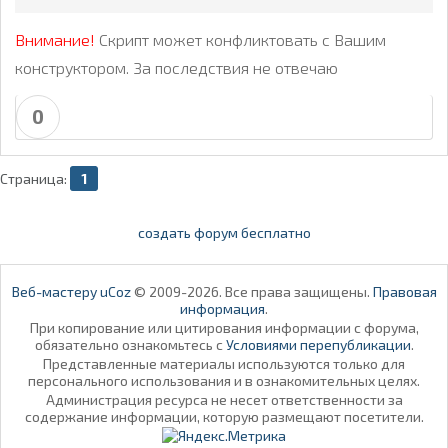
Внимание!
Скрипт может конфликтовать с Вашим
конструктором. За последствия не отвечаю
0
Страница:
1
создать форум бесплатно
Веб-мастеру uCoz
© 2009-2026. Все права защищены.
Правовая
информация
.
При копирование или цитирования информации с форума,
обязательно ознакомьтесь с
Условиями перепубликации
.
Представленные материалы используются только для
персонального использования и в ознакомительных целях.
Администрация ресурса не несет ответственности за
содержание информации, которую размещают посетители.