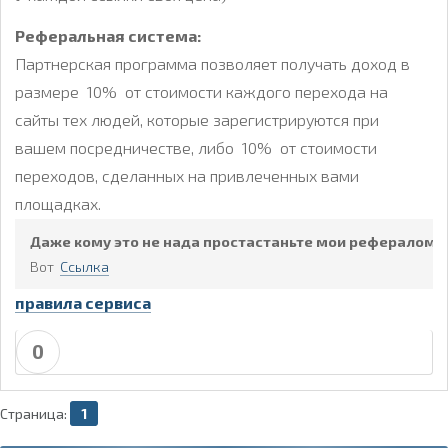
Реферальная система:
Партнерская программа позволяет получать доход в
размере 10% от стоимости каждого перехода на
сайты тех людей, которые зарегистрируются при
вашем посредничестве, либо 10% от стоимости
переходов, сделанных на привлеченных вами
площадках.
Даже кому это не нада простастаньте мои рефералом :
Вот
Ccылка
правила сервиса
0
Страница:
1