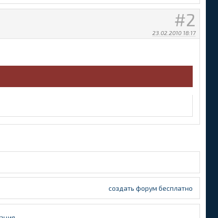
2
23.02.2010 18:17
создать форум бесплатно
ация
.