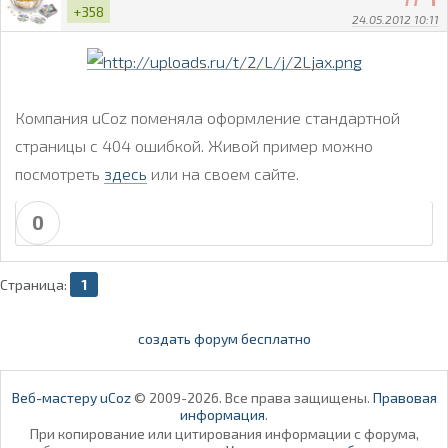
+358
24.05.2012 10:11
Компания uCoz поменяла оформление стандартной
страницы с 404 ошибкой. Живой пример можно
посмотреть
здесь
или на своем сайте.
0
Страница:
1
создать форум бесплатно
Веб-мастеру uCoz
© 2009-2026. Все права защищены.
Правовая
информация
.
При копирование или цитирования информации с форума,