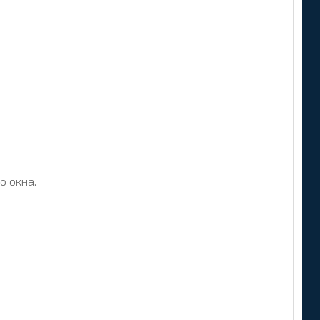
о окна.