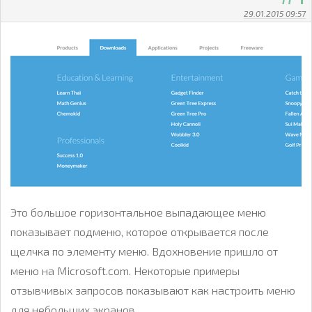
29.01.2015 09:57
Это большое горизонтальное выпадающее меню
показывает подменю, которое открывается после
щелчка по элементу меню. Вдохновение пришло от
меню на Microsoft.com. Некоторые примеры
отзывчивых запросов показывают как настроить меню
для небольших экранов.