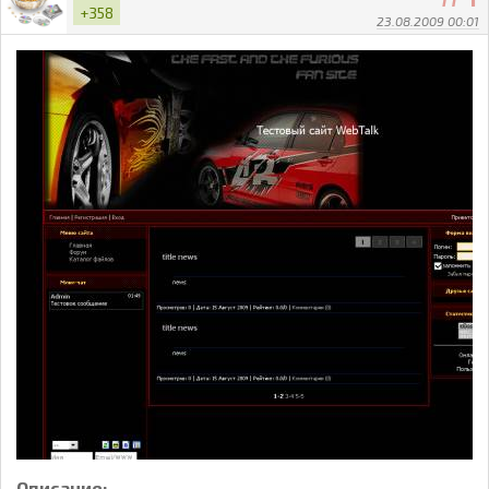
+358
23.08.2009 00:01
Описание: