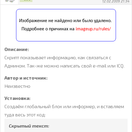
12.02.2009 21:34
Описание:
Скрипт показывает информацию, как связаться с
Админом. Так-же можно написать свой e-mail или ICQ.
Автор и источник:
Неизвестно
Установка:
Создаём глобальный блок или информер, и вставляем
туда весь этот код:
Скрытый текст: