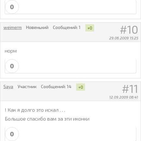
0
10
weimerm
Новенький
Сообщений:
1
+0
29.06.2009 15:25
норм
0
11
Saya
Участник
Сообщений:
14
+0
12.09.2009 08:41
! Как я долго это искал . . .
Большое спасибо вам за эти иконки
0