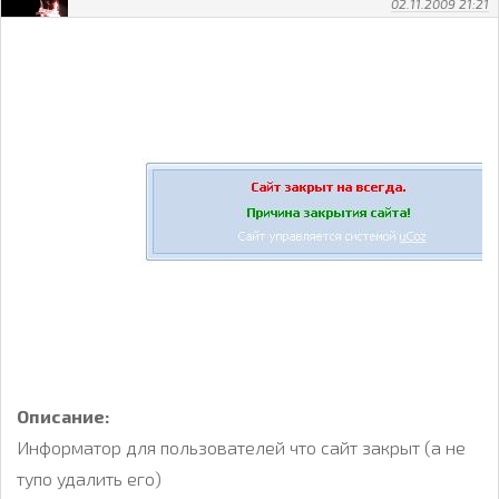
02.11.2009 21:21
Описание:
Информатор для пользователей что сайт закрыт (а не
тупо удалить его)