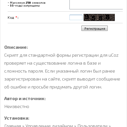
Описание:
Скрипт для стандартной формы регистрации для uCoz
проверяет на существование логина в базе и
сложность пароля. Если указанный логин был ранее
зарегистрирован на сайте, скрипт выводит сообщение
об ошибке и просьбе придумать другой логин.
Автор и источник:
Неизвестно
Установка:
Главная » Управление дизайном » Пользователи »