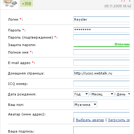
+358
09.11.2009 18:42