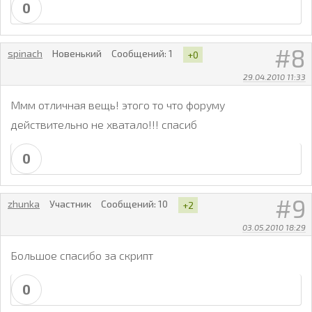
0
8
spinach
Новенький
Сообщений:
1
+0
29.04.2010 11:33
Ммм отличная вещь! этого то что форуму
действительно не хватало!!! спасиб
0
9
zhunka
Участник
Сообщений:
10
+2
03.05.2010 18:29
Большое спасибо за скрипт
0