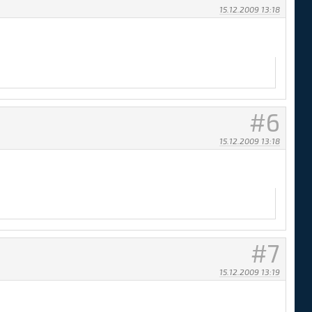
15.12.2009 13:18
6
15.12.2009 13:18
7
15.12.2009 13:19