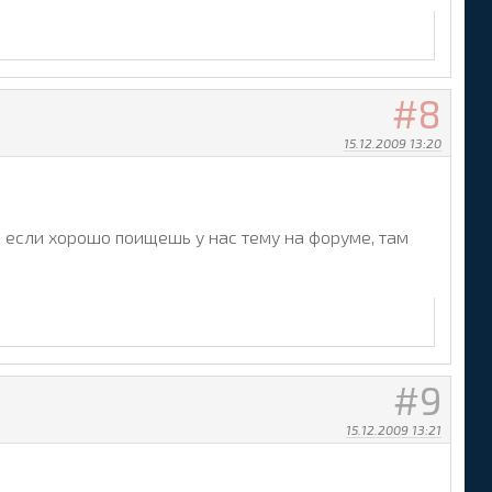
8
15.12.2009 13:20
, если хорошо поищешь у нас тему на форуме, там
9
15.12.2009 13:21