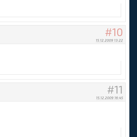
10
15.12.2009 13:22
11
15.12.2009 16:45