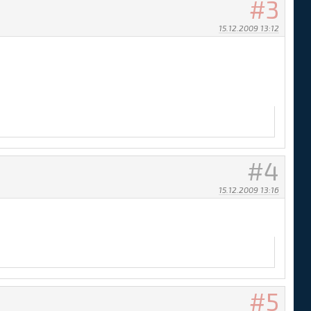
3
15.12.2009 13:12
4
15.12.2009 13:16
5