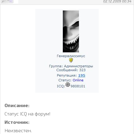
02.12.2009 00:34
Описание:
Статус ICQ на форум!
Источник:
Неизвестен.