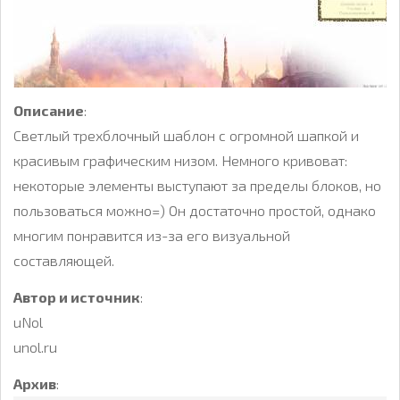
Описание
:
Светлый трехблочный шаблон с огромной шапкой и
красивым графическим низом. Немного кривоват:
некоторые элементы выступают за пределы блоков, но
пользоваться можно=) Он достаточно простой, однако
многим понравится из-за его визуальной
составляющей.
Автор и источник
:
uNol
unol.ru
Архив
: