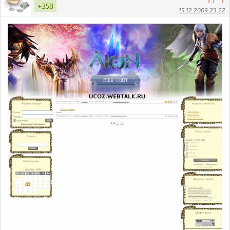
+358
15.12.2009 23:22