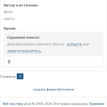
Автор и источник:
Benq
utpl.ru
Архив:
Скрытый текст:
Для просмотра скрытого текста -
войдите
или
зарегистрируйтесь
.
0
Страница:
1
создать форум бесплатно
Веб-мастеру uCoz
© 2009-2026. Все права защищены.
Правовая