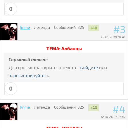
0
3
krime
Легенда
Сообщений:
325
+40
12.01.2010 01:41
ТЕМА: Албанцы
Скрытый текст:
Для просмотра скрытого текста -
войдите
или
зарегистрируйтесь
.
0
4
krime
Легенда
Сообщений:
325
+40
12.01.2010 01:47