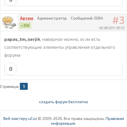
3
Артем
Администратор
Сообщений:
5084
+358
30.08.2011 00:13
papas_tm_serjik
, наверное можно, если есть
соответствующие элементы управления отдельного
форума
0
Страница:
1
создать форум бесплатно
Веб-мастеру uCoz
© 2009-2026. Все права защищены.
Правовая
информация
.