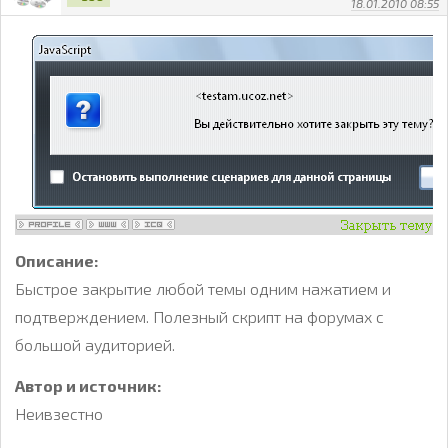
18.01.2010 08:55
Описание:
Быстрое закрытие любой темы одним нажатием и
подтверждением. Полезный скрипт на форумах с
большой аудиторией.
Автор и источник:
Неивзестно