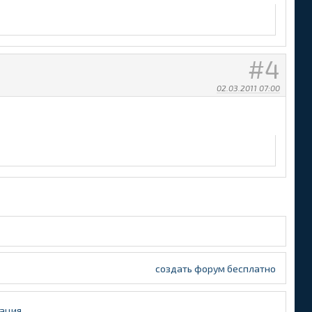
4
02.03.2011 07:00
создать форум бесплатно
ация
.