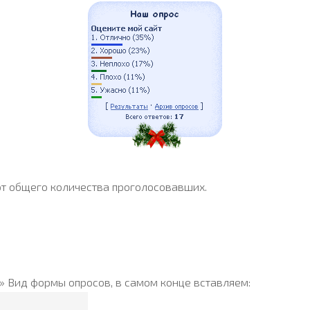
от общего количества проголосовавших.
» Вид формы опросов, в самом конце вставляем: