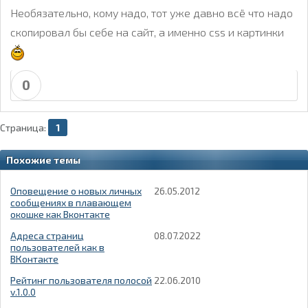
Необязательно, кому надо, тот уже давно всё что надо
скопировал бы себе на сайт, а именно css и картинки
0
Страница:
1
Похожие темы
Оповещение о новых личных
26.05.2012
сообщениях в плавающем
окошке как Вконтакте
Адреса страниц
08.07.2022
пользователей как в
ВКонтакте
Рейтинг пользователя полосой
22.06.2010
v.1.0.0