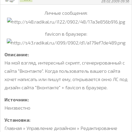
28.02.2009 09:56
Личные сообщения:
favicon в браузере:
Описание:
На мой взгляд, интересный скрипт, сгенерированный с
сайта "Вконтакте". Когда пользователь вашего сайта
хочет написать или пишут ему, открывается окно ЛС под
дизайн сайта "Вконтакте" + favicon в браузере.
Источник:
Неизвестно
Установка:
Главная » Управление дизайном » Редактирование