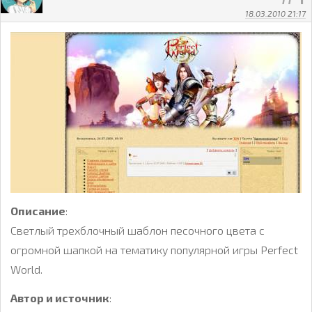
18.03.2010 21:17
Описание
:
Светлый трехблочный шаблон песочного цвета с
огромной шапкой на тематику популярной игры Perfect
World.
Автор и источник
: