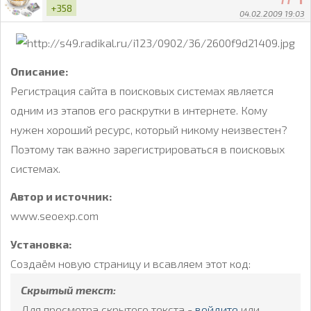
+358
04.02.2009 19:03
Описание:
Регистрация сайта в поисковых системах является
одним из этапов его раскрутки в интернете. Кому
нужен хороший ресурс, который никому неизвестен?
Поэтому так важно зарегистрироваться в поисковых
системах.
Автор и источник:
www.seoexp.com
Установка:
Создаём новую страницу и всавляем этот код:
Скрытый текст:
Для просмотра скрытого текста -
войдите
или