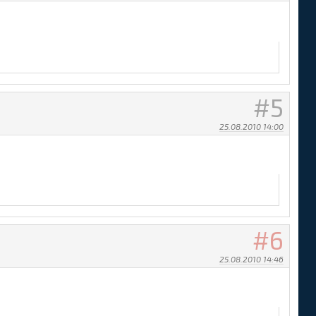
5
25.08.2010 14:00
6
25.08.2010 14:46