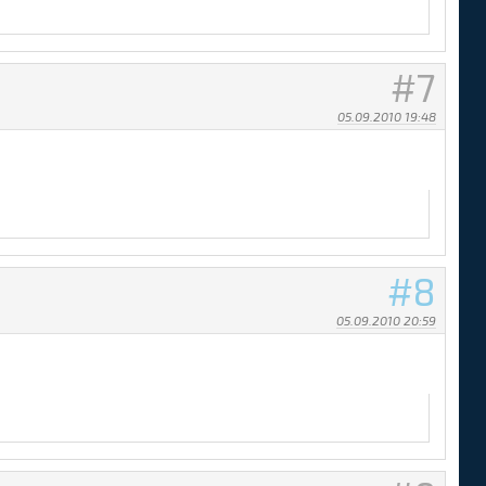
7
05.09.2010 19:48
8
05.09.2010 20:59