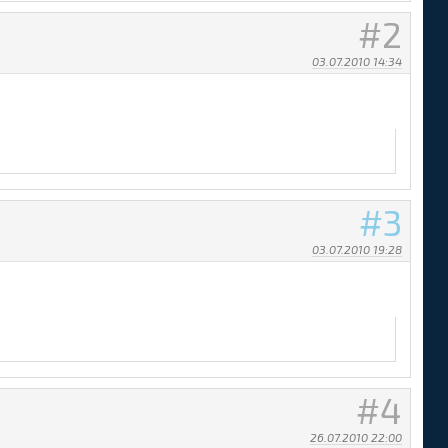
2
03.07.2010 14:34
3
03.07.2010 19:28
4
26.07.2010 22:00