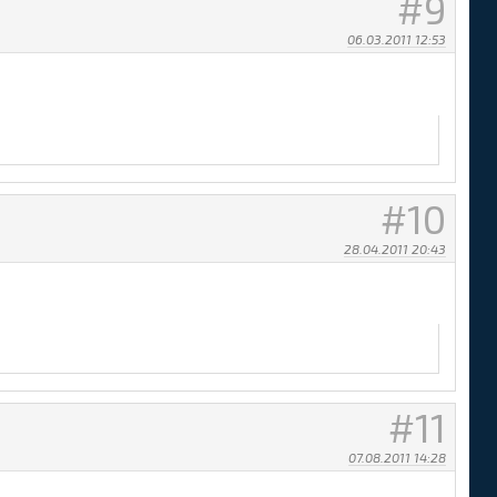
9
06.03.2011 12:53
10
28.04.2011 20:43
11
07.08.2011 14:28