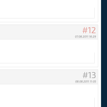
12
07.08.2011 16:29
13
08.08.2011 11:05