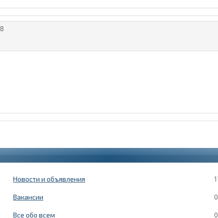
8
Новости и объявления
1
Вакансии
0
Все обо всем
0