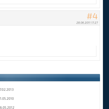
4
28.06.2011 17:27
7.02.2013
1.05.2010
6.05.2012