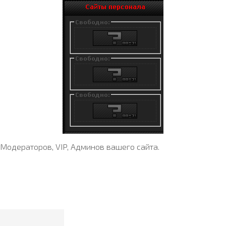
одераторов, VIP, Админов вашего сайта.