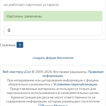
не работает картинки устарели
Картинки заменены
0
Страница:
1
создать форум бесплатно
Веб-мастеру uCoz
© 2009-2026. Все права защищены.
Правовая
информация
.
При копирование или цитирования информации с форума,
обязательно ознакомьтесь с
Условиями перепубликации
.
Представленные материалы используются только для
персонального использования и в ознакомительных целях.
Администрация ресурса не несет ответственности за
содержание информации, которую размещают посетители.