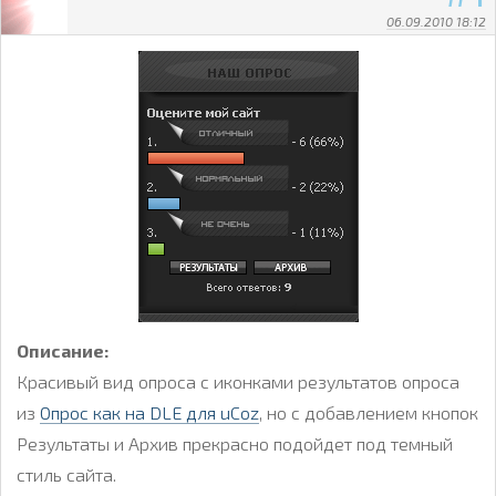
06.09.2010 18:12
Описание:
Красивый вид опроса с иконками результатов опроса
из
Опрос как на DLE для uCoz
, но с добавлением кнопок
Результаты и Архив прекрасно подойдет под темный
стиль сайта.