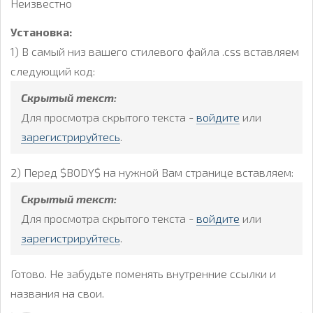
Неизвестно
Установка:
1) В самый низ вашего стилевого файла .css вставляем
следующий код:
Скрытый текст:
Для просмотра скрытого текста -
войдите
или
зарегистрируйтесь
.
2) Перед $BODY$ на нужной Вам странице вставляем:
Скрытый текст:
Для просмотра скрытого текста -
войдите
или
зарегистрируйтесь
.
Готово. Не забудьте поменять внутренние ссылки и
названия на свои.