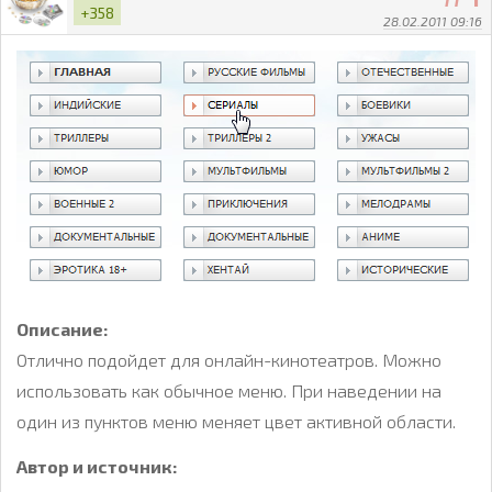
+358
28.02.2011 09:16
Описание:
Отлично подойдет для онлайн-кинотеатров. Можно
использовать как обычное меню. При наведении на
один из пунктов меню меняет цвет активной области.
Автор и источник: