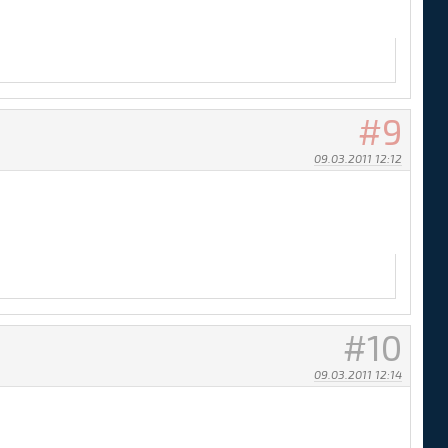
9
09.03.2011 12:12
10
09.03.2011 12:14