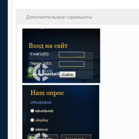
Дополнительные скриншоты