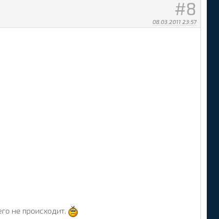
8
08.03.2011 23:57
его не происходит.