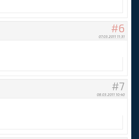
6
07.03.2011 11:31
7
08.03.2011 10:40