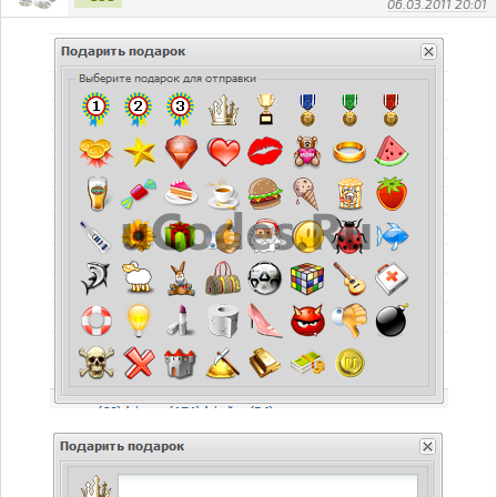
06.03.2011 20:01