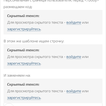
размещаем код:
Скрытый текст:
Для просмотра скрытого текста -
войдите
или
зарегистрируйтесь
.
В этом же шаблоне ищем строчку:
Скрытый текст:
Для просмотра скрытого текста -
войдите
или
зарегистрируйтесь
.
И заменяем на:
Скрытый текст:
Для просмотра скрытого текста -
войдите
или
зарегистрируйтесь
.