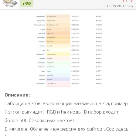
+358
09.10.2011 15:07
Описание:
Таблица цветов, включающая названия цвета, пример
(как он выглядит), RGB и hex коды. В набор входит
более 500 безопасных цветов!
Внимание! Облегченная версия для сайтов uCoz здесь: