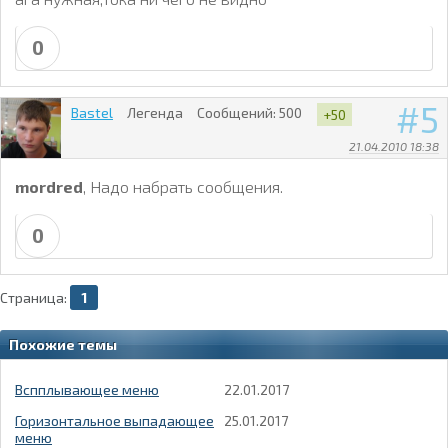
0
5
Bastel
Легенда
Сообщений:
500
+50
21.04.2010 18:38
mordred
, Надо набрать сообщения.
0
Страница:
1
Похожие темы
Вспплывающее меню
22.01.2017
Горизонтальное выпадающее
25.01.2017
меню